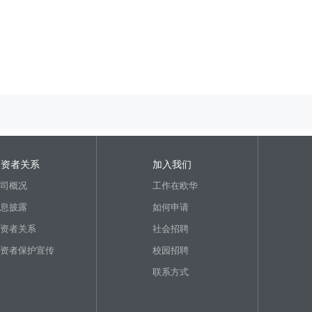
投资者关系
加入我们
司概况
工作在欧华
息披露
如何申请
资者关系
社会招聘
资者保护宣传
校园招聘
联系方式