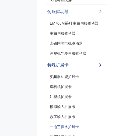
伺服驱动器
EM700M系列 主轴伺服驱动器
主轴伺服驱动器
永磁同步电机驱动器
注塑机异步伺服驱动器
特殊扩展卡
变频器功能扩展卡
送料机扩展卡
注塑机扩展卡
模拟输入扩展卡
数字输入扩展卡
一拖三供水扩展卡