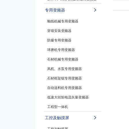
专用变频器
釉线机械专用变频器
穿墙安装变频器
防爆专用变频器
球磨机专用变频器
石材机械专用变频器
风机、水泵专用变频器
石材框架锯专用变频器
自动送料机专用变频器
低速大转矩电流矢量变频器
工程型一体机
工控及触摸屏
工控与触摸屏