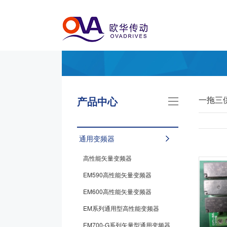
产品中心
一拖三
通用变频器
高性能矢量变频器
EM590高性能矢量变频器
EM600高性能矢量变频器
EM系列通用型高性能变频器
EM700-G系列矢量型通用变频器