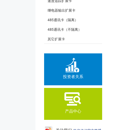
速度追踪扩展卡
继电器输出扩展卡
485通讯卡（隔离）
485通讯卡（不隔离）
其它扩展卡
投资者关系
产品中心