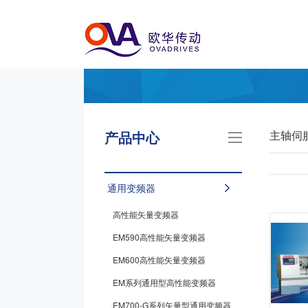
产品中心
主轴伺
通用变频器
高性能矢量变频器
EM590高性能矢量变频器
EM600高性能矢量变频器
EM系列通用型高性能变频器
EM700-G系列矢量型通用变频器