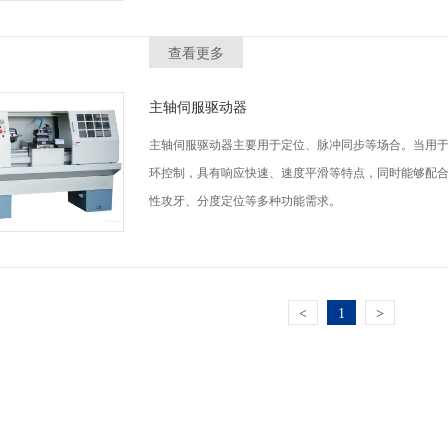
查看更多
主轴伺服驱动器
主轴伺服驱动器主要用于定位、脉冲同步等场合。当用
环控制，具有响应快速、速度平滑等特点，同时能够配
性攻牙、分度定位等多种功能需求。
<
1
>