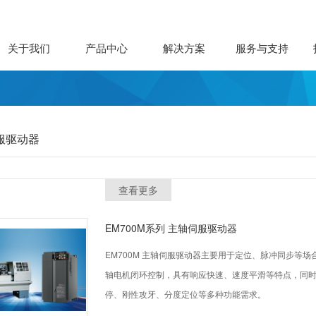
关于我们
产品中心
解决方案
服务与支持
服驱动器
查看更多
EM700M系列 主轴伺服驱动器
EM700M 主轴伺服驱动器主要用于定位、脉冲同步等
轴电机闭环控制，具有响应快速、速度平滑等特点，同时
停、刚性攻牙、分度定位等多种功能需求。