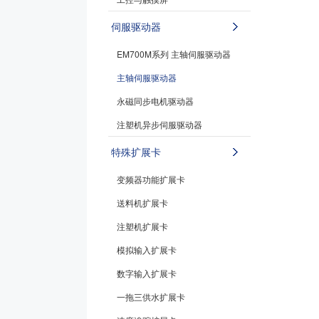
伺服驱动器
EM700M系列 主轴伺服驱动器
主轴伺服驱动器
永磁同步电机驱动器
注塑机异步伺服驱动器
特殊扩展卡
变频器功能扩展卡
送料机扩展卡
注塑机扩展卡
模拟输入扩展卡
数字输入扩展卡
一拖三供水扩展卡