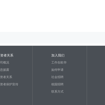
投资者关系
加入我们
司概况
工作在欧华
息披露
如何申请
资者关系
社会招聘
资者保护宣传
校园招聘
联系方式