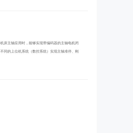
于机床主轴应用时，能够实现带编码器的主轴电机闭
合不同的上位机系统（数控系统）实现主轴准停、刚