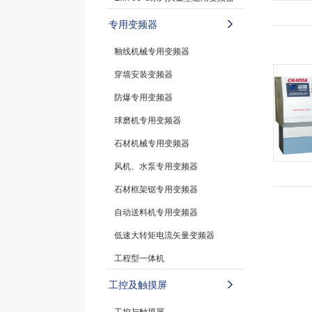
专用变频器
釉线机械专用变频器
穿墙安装变频器
防爆专用变频器
球磨机专用变频器
石材机械专用变频器
风机、水泵专用变频器
石材框架锯专用变频器
自动送料机专用变频器
低速大转矩电流矢量变频器
工程型一体机
工控及触摸屏
工控与触摸屏