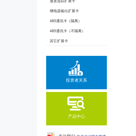
速度追踪扩展卡
继电器输出扩展卡
485通讯卡（隔离）
485通讯卡（不隔离）
其它扩展卡
投资者关系
产品中心