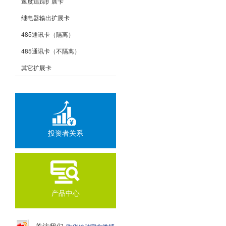
速度追踪扩展卡
继电器输出扩展卡
485通讯卡（隔离）
485通讯卡（不隔离）
其它扩展卡
投资者关系
产品中心