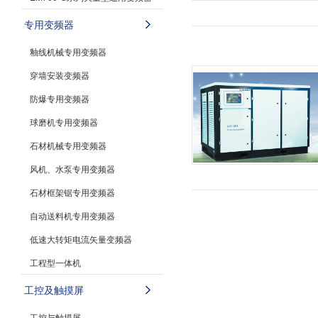
专用变频器
釉线机械专用变频器
穿墙安装变频器
防爆专用变频器
球磨机专用变频器
石材机械专用变频器
风机、水泵专用变频器
石材框架锯专用变频器
自动送料机专用变频器
低速大转矩电流矢量变频器
工程型一体机
工控及触摸屏
工控与触摸屏