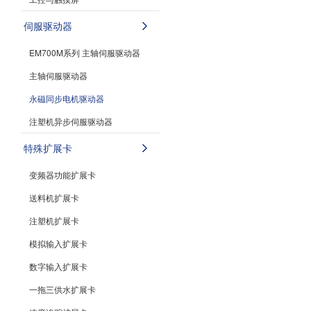
伺服驱动器
EM700M系列 主轴伺服驱动器
主轴伺服驱动器
永磁同步电机驱动器
注塑机异步伺服驱动器
特殊扩展卡
变频器功能扩展卡
送料机扩展卡
注塑机扩展卡
模拟输入扩展卡
数字输入扩展卡
一拖三供水扩展卡