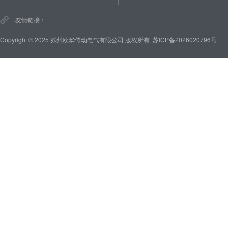
友情链接：
Copyright © 2025 苏州欧华传动电气有限公司 版权所有
苏ICP备2026020796号