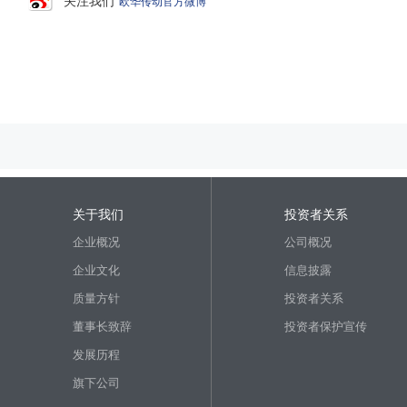
关注我们
欧华传动官方微博
关于我们
投资者关系
企业概况
公司概况
企业文化
信息披露
质量方针
投资者关系
董事长致辞
投资者保护宣传
发展历程
旗下公司