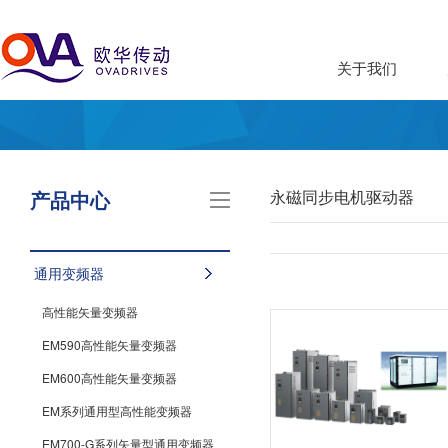
关于我们
产品中心
永磁同步电机驱动器
通用变频器
高性能矢量变频器
EM590高性能矢量变频器
EM600高性能矢量变频器
EM系列通用型高性能变频器
EM700-G系列矢量型通用变频器