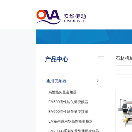
产品中心
石材机
通用变频器
高性能矢量变频器
EM590高性能矢量变频器
EM600高性能矢量变频器
EM系列通用型高性能变频器
EM700-G系列矢量型通用变频器