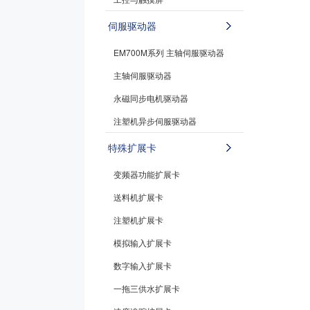
伺服驱动器
EM700M系列 主轴伺服驱动器
主轴伺服驱动器
永磁同步电机驱动器
注塑机异步伺服驱动器
特殊扩展卡
变频器功能扩展卡
送料机扩展卡
注塑机扩展卡
模拟输入扩展卡
数字输入扩展卡
一拖三供水扩展卡