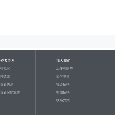
投资者关系
加入我们
司概况
工作在欧华
息披露
如何申请
资者关系
社会招聘
资者保护宣传
校园招聘
联系方式