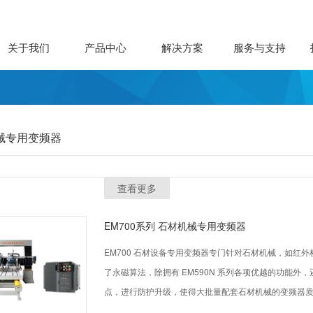
关于我们
产品中心
解决方案
服务与支持
械专用变频器
查看更多
EM700系列 石材机械专用变频器
EM700 石材设备专用变频器专门针对石材机械，如红
了永磁算法，除拥有 EM590N 系列各项优越的功能
点，进行防护升级，使得大批量配套石材机械的变频器