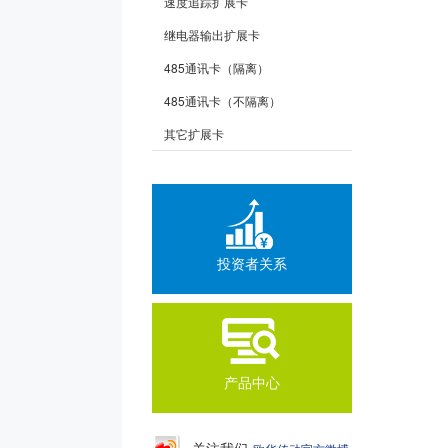
速度追踪扩展卡
继电器输出扩展卡
485通讯卡（隔离）
485通讯卡（不隔离）
其它扩展卡
投资者关系
产品中心