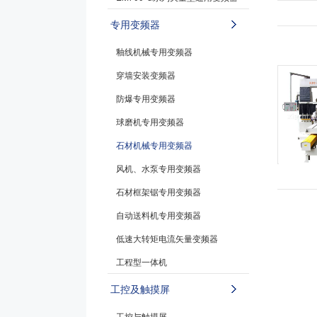
专用变频器
釉线机械专用变频器
穿墙安装变频器
防爆专用变频器
球磨机专用变频器
石材机械专用变频器
风机、水泵专用变频器
石材框架锯专用变频器
自动送料机专用变频器
低速大转矩电流矢量变频器
工程型一体机
工控及触摸屏
工控与触摸屏